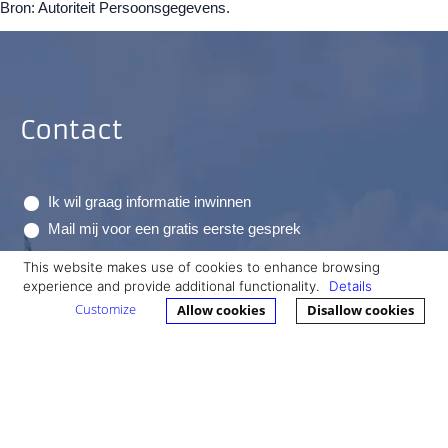
Bron: Autoriteit Persoonsgegevens.
Contact
Ik wil graag informatie inwinnen
Mail mij voor een gratis eerste gesprek
This website makes use of cookies to enhance browsing
experience and provide additional functionality.
Details
Customize
Allow cookies
Disallow cookies