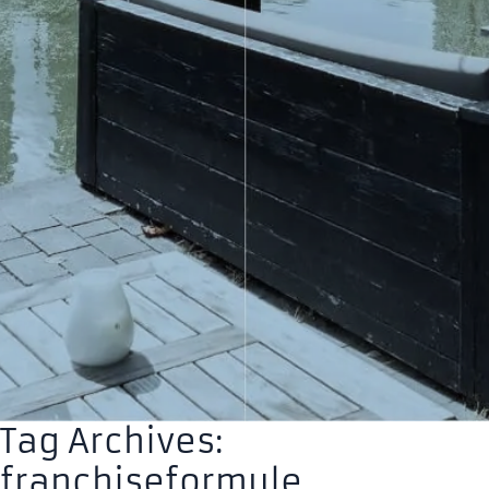
Tag Archives:
franchiseformule