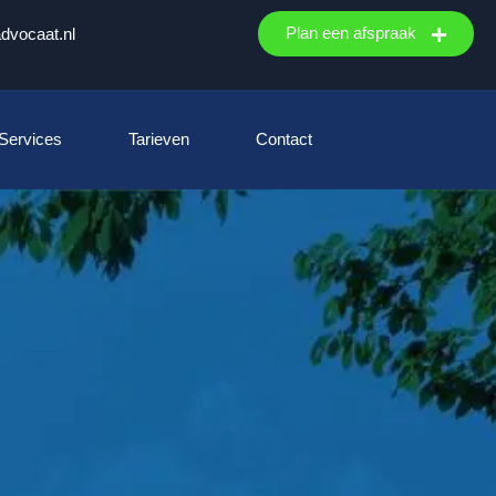
Plan een afspraak
advocaat.nl
 Services
Tarieven
Contact