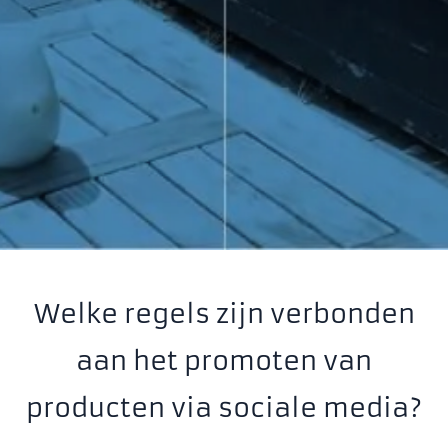
Welke regels zijn verbonden
aan het promoten van
producten via sociale media?