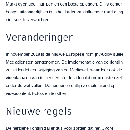
Markt eventueel ingrijpen en een boete opleggen. Dit is echter
hoogst uitzonderlijk en is in het kader van influencer marketing
niet snel te verwachten.
Veranderingen
In november 2018 is de nieuwe Europese richtlijn Audiovisuele
Mediadiensten aangenomen. De implementatie van de richtlijn
zal leiden tot een wijziging van de Mediawet, waardoor ook de
videokanalen van influencers en de videoplatformdiensten zelf
onder de wet vallen. De herziene richtlijn ziet uitsluitend op
videocontent. Foto’s en tekstber
Nieuwe regels
De herziene richtlijn zal er dus voor zorgen dat het CvdM