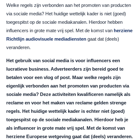
Welke regels zijn verbonden aan het promoten van producten
via sociale media? Het huidige wettelijk kader is niet (goed)
toegespitst op de sociale mediakanalen. Hierdoor hebben
influencers in grote mate vrij spel. Met de komst van
herziene
Richtlijn audiovisuele mediadiensten
gaat dat (deels)
veranderen.
Het gebruik van social media is voor influencers een
lucratieve business. Adverteerders zijn bereid goed te
betalen voor een vlog of post. Maar welke regels zijn
eigenlijk verbonden aan het promoten van producten via
sociale media? Deze activiteiten kwalificeren namelijk als
reclame en voor het maken van reclame gelden strenge
regels. Het huidige wettelijk kader is echter niet (goed)
toegespitst op de sociale mediakanalen. Hierdoor heb je
als influencer in grote mate vrij spel. Met de komst van
herziene Europese wetgeving gaat dat (deels) veranderen.