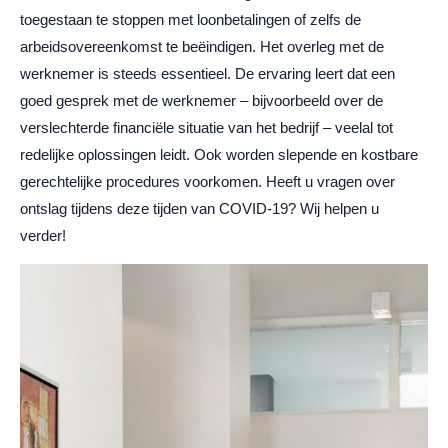
toegestaan te stoppen met loonbetalingen of zelfs de
arbeidsovereenkomst te beëindigen. Het overleg met de
werknemer is steeds essentieel.
De ervaring leert dat een
goed gesprek met de werknemer – bijvoorbeeld over de
verslechterde financiële situatie van het bedrijf – veelal tot
redelijke oplossingen leidt. Ook worden slepende en kostbare
gerechtelijke procedures voorkomen.
Heeft u vragen over
ontslag tijdens deze tijden van COVID-19? Wij helpen u
verder!