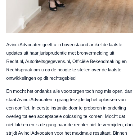
Avinci Advocaten geeft u in bovenstaand artikel de laatste
updates uit haar jurisprudentie met bronvermelding uit
Recht.nl, Autoriteitsgegevens.nl, Officiële Bekendmaking en
Rechtspraak om u op de hoogte te stellen over de laatste
ontwikkelingen op dit rechtsgebied.
En mocht het ondanks alle voorzorgen toch nog mislopen, dan
staat Avinci Advocaten u graag terzijde bij het oplossen van
een conflict. In eerste instantie door te proberen in onderling
overleg tot een acceptabele oplossing te komen. Mocht dat
niet lukken en is de gang naar de rechter niet te vermijden, dan
strijdt Avinci Advocaten voor het maximale resultaat. Binnen