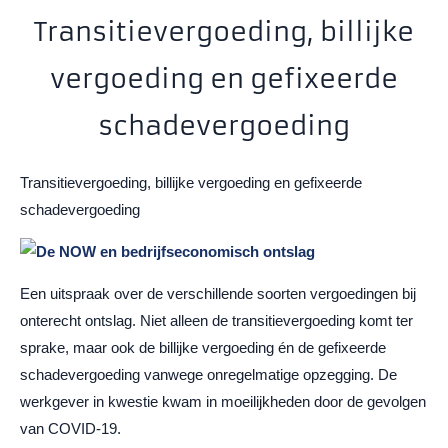
Transitievergoeding, billijke
vergoeding en gefixeerde
schadevergoeding
Transitievergoeding, billijke vergoeding en gefixeerde
schadevergoeding
Een uitspraak over de verschillende soorten vergoedingen bij
onterecht ontslag. Niet alleen de transitievergoeding komt ter
sprake, maar ook de billijke vergoeding én de gefixeerde
schadevergoeding vanwege onregelmatige opzegging. De
werkgever in kwestie kwam in moeilijkheden door de gevolgen
van COVID-19.