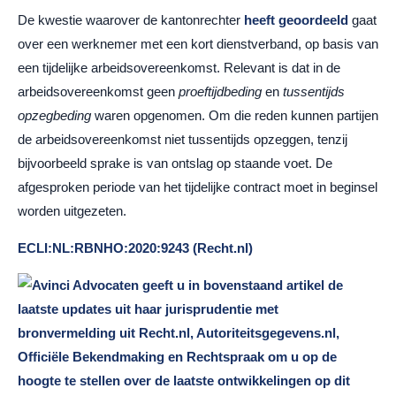
De kwestie waarover de kantonrechter
heeft geoordeeld
gaat
over een werknemer met een kort dienstverband, op basis van
een tijdelijke arbeidsovereenkomst. Relevant is dat in de
arbeidsovereenkomst geen
proeftijdbeding
en
tussentijds
opzegbeding
waren opgenomen. Om die reden kunnen partijen
de arbeidsovereenkomst niet tussentijds opzeggen, tenzij
bijvoorbeeld sprake is van ontslag op staande voet. De
afgesproken periode van het tijdelijke contract moet in beginsel
worden uitgezeten.
ECLI:NL:RBNHO:2020:9243 (Recht.nl)