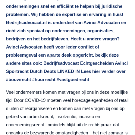
Veel ondernemers komen met vragen bij ons in deze moeilijke
tijd. Door COVID-19 moeten veel horecagelegenheden of retail
sluiten of reorganiseren en komen dan met vragen bij ons op
gebied van arbeidsrecht, insolventie, incasso en
ondernemingsrecht. Inmiddels blijkt uit de rechtspraak dat –
ondanks de bezwarende omstandigheden – het niet zomaar is