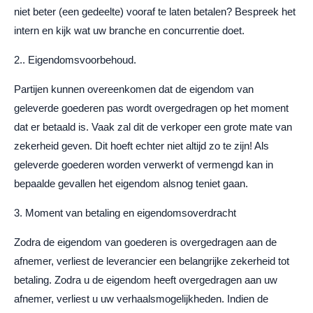
niet beter (een gedeelte) vooraf te laten betalen? Bespreek het
intern en kijk wat uw branche en concurrentie doet.
2.. Eigendomsvoorbehoud.
Partijen kunnen overeenkomen dat de eigendom van
geleverde goederen pas wordt overgedragen op het moment
dat er betaald is. Vaak zal dit de verkoper een grote mate van
zekerheid geven. Dit hoeft echter niet altijd zo te zijn! Als
geleverde goederen worden verwerkt of vermengd kan in
bepaalde gevallen het eigendom alsnog teniet gaan.
3. Moment van betaling en eigendomsoverdracht
Zodra de eigendom van goederen is overgedragen aan de
afnemer, verliest de leverancier een belangrijke zekerheid tot
betaling. Zodra u de eigendom heeft overgedragen aan uw
afnemer, verliest u uw verhaalsmogelijkheden. Indien de