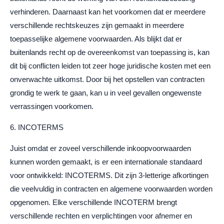
verhinderen. Daarnaast kan het voorkomen dat er meerdere
verschillende rechtskeuzes zijn gemaakt in meerdere
toepasselijke algemene voorwaarden. Als blijkt dat er
buitenlands recht op de overeenkomst van toepassing is, kan
dit bij conflicten leiden tot zeer hoge juridische kosten met een
onverwachte uitkomst. Door bij het opstellen van contracten
grondig te werk te gaan, kan u in veel gevallen ongewenste
verrassingen voorkomen.
6. INCOTERMS
Juist omdat er zoveel verschillende inkoopvoorwaarden
kunnen worden gemaakt, is er een internationale standaard
voor ontwikkeld: INCOTERMS. Dit zijn 3-letterige afkortingen
die veelvuldig in contracten en algemene voorwaarden worden
opgenomen. Elke verschillende INCOTERM brengt
verschillende rechten en verplichtingen voor afnemer en