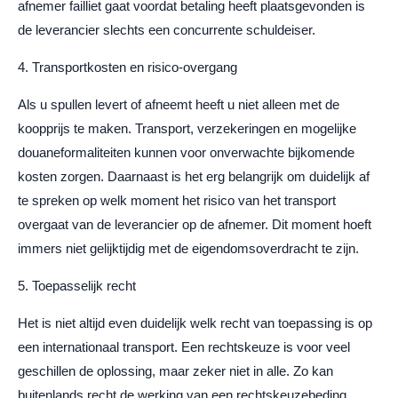
afnemer failliet gaat voordat betaling heeft plaatsgevonden is
de leverancier slechts een concurrente schuldeiser.
4. Transportkosten en risico-overgang
Als u spullen levert of afneemt heeft u niet alleen met de
koopprijs te maken. Transport, verzekeringen en mogelijke
douaneformaliteiten kunnen voor onverwachte bijkomende
kosten zorgen. Daarnaast is het erg belangrijk om duidelijk af
te spreken op welk moment het risico van het transport
overgaat van de leverancier op de afnemer. Dit moment hoeft
immers niet gelijktijdig met de eigendomsoverdracht te zijn.
5. Toepasselijk recht
Het is niet altijd even duidelijk welk recht van toepassing is op
een internationaal transport. Een rechtskeuze is voor veel
geschillen de oplossing, maar zeker niet in alle. Zo kan
buitenlands recht de werking van een rechtskeuzebeding