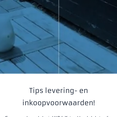
Tips levering- en
inkoopvoorwaarden!