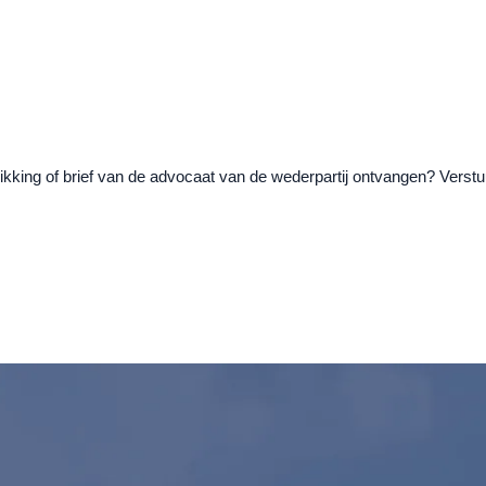
ikking of brief van de advocaat van de wederpartij ontvangen? Verst