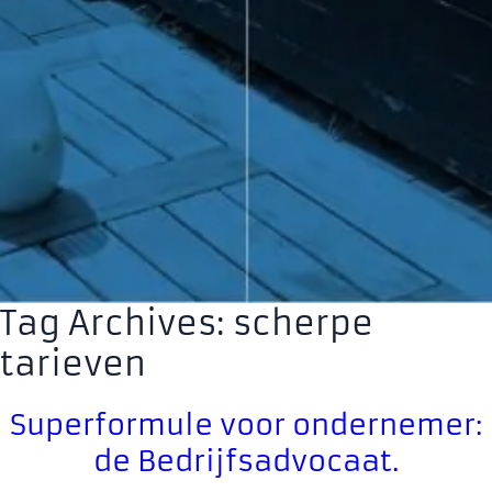
Tag Archives: scherpe
tarieven
Superformule voor ondernemer:
de Bedrijfsadvocaat.