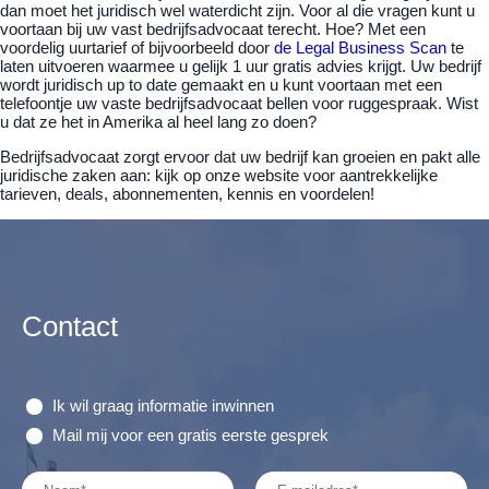
dan moet het juridisch wel waterdicht zijn. Voor al die vragen kunt u
voortaan bij uw vast bedrijfsadvocaat terecht. Hoe? Met een
voordelig uurtarief of bijvoorbeeld door
de Legal Business Scan
te
laten uitvoeren waarmee u gelijk 1 uur gratis advies krijgt. Uw bedrijf
wordt juridisch up to date gemaakt en u kunt voortaan met een
telefoontje uw vaste bedrijfsadvocaat bellen voor ruggespraak. Wist
u dat ze het in Amerika al heel lang zo doen?
Bedrijfsadvocaat zorgt ervoor dat uw bedrijf kan groeien en pakt alle
juridische zaken aan: kijk op onze website voor aantrekkelijke
tarieven, deals, abonnementen, kennis en voordelen!
Contact
Ik wil graag informatie inwinnen
Mail mij voor een gratis eerste gesprek