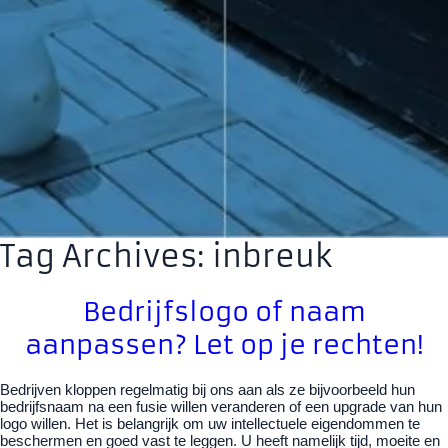
Tag Archives: inbreuk
Bedrijfslogo of naam
aanpassen? Let op je rechten!
Bedrijven kloppen regelmatig bij ons aan als ze bijvoorbeeld hun
bedrijfsnaam na een fusie willen veranderen of een upgrade van hun
logo willen. Het is belangrijk om uw intellectuele eigendommen te
beschermen en goed vast te leggen. U heeft namelijk tijd, moeite en