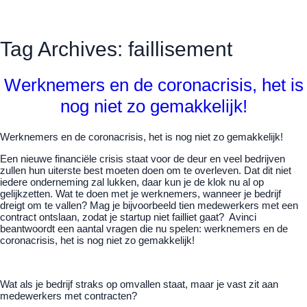
Tag Archives: faillisement
Werknemers en de coronacrisis, het is
nog niet zo gemakkelijk!
Werknemers en de coronacrisis, het is nog niet zo gemakkelijk!
Een nieuwe financiële crisis staat voor de deur en veel bedrijven
zullen hun uiterste best moeten doen om te overleven. Dat dit niet
iedere onderneming zal lukken, daar kun je de klok nu al op
gelijkzetten. Wat te doen met je werknemers, wanneer je bedrijf
dreigt om te vallen? Mag je bijvoorbeeld tien medewerkers met een
contract ontslaan, zodat je startup niet failliet gaat? Avinci
beantwoordt een aantal vragen die nu spelen: werknemers en de
coronacrisis, het is nog niet zo gemakkelijk!
Wat als je bedrijf straks op omvallen staat, maar je vast zit aan
medewerkers met contracten?