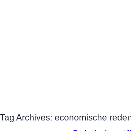
Tag Archives: economische rede