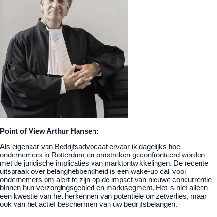
Point of View Arthur Hansen:
Als eigenaar van Bedrijfsadvocaat ervaar ik dagelijks hoe
ondernemers in Rotterdam en omstreken geconfronteerd worden
met de juridische implicaties van marktontwikkelingen. De recente
uitspraak over belanghebbendheid is een wake-up call voor
ondernemers om alert te zijn op de impact van nieuwe concurrentie
binnen hun verzorgingsgebied en marktsegment. Het is niet alleen
een kwestie van het herkennen van potentiële omzetverlies, maar
ook van het actief beschermen van uw bedrijfsbelangen.