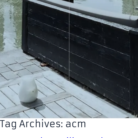
Tag Archives: acm