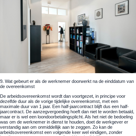
9. Wat gebeurt er als de werknemer doorwerkt na de einddatum van
de overeenkomst
De arbeidsovereenkomst wordt dan voortgezet, in principe voor
dezelfde duur als de vorige tijdelijke overeenkomst, met een
maximale duur van 1 jaar. Een half-jaarcontract blijft dus een half-
jaarcontract. De aanzegvergoeding hoeft dan niet te worden betaald,
maar er is wel een loondoorbetalingsplicht. Als het niet de bedoeling
was om de werknemer in dienst te houden, doet de werkgever er
verstandig aan om onmiddellijk aan te zeggen. Zo kan de
arbeidsovereenkomst een volgende keer wel eindigen, zonder