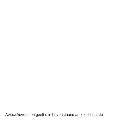
Avinci Advocaten geeft u in bovenstaand artikel de laatste