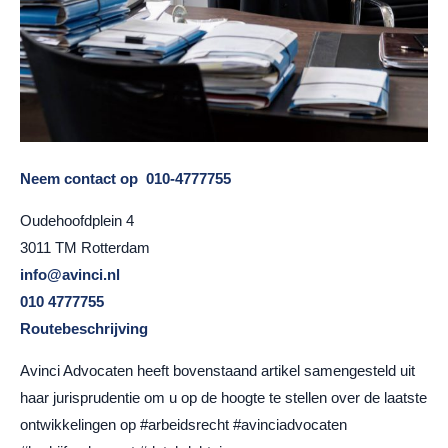
Neem contact op
010-4777755
Oudehoofdplein 4
3011 TM Rotterdam
info@avinci.nl
010 4777755
Routebeschrijving
Avinci Advocaten heeft bovenstaand artikel samengesteld uit
haar jurisprudentie om u op de hoogte te stellen over de laatste
ontwikkelingen op #arbeidsrecht #avinciadvocaten