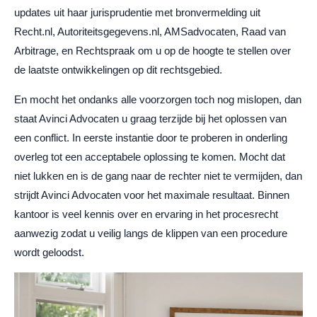
updates uit haar jurisprudentie met bronvermelding uit
Recht.nl, Autoriteitsgegevens.nl, AMSadvocaten, Raad van
Arbitrage, en Rechtspraak om u op de hoogte te stellen over
de laatste ontwikkelingen op dit rechtsgebied.
En mocht het ondanks alle voorzorgen toch nog mislopen, dan
staat Avinci Advocaten u graag terzijde bij het oplossen van
een conflict. In eerste instantie door te proberen in onderling
overleg tot een acceptabele oplossing te komen. Mocht dat
niet lukken en is de gang naar de rechter niet te vermijden, dan
strijdt Avinci Advocaten voor het maximale resultaat. Binnen
kantoor is veel kennis over en ervaring in het procesrecht
aanwezig zodat u veilig langs de klippen van een procedure
wordt geloodst.