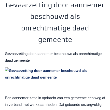
Gevaarzetting door aannemer
beschouwd als
onrechtmatige daad
gemeente
Gevaarzetting door aannemer beschouwd als onrechtmatige
daad gemeente
Een aannemer zette in opdracht van een gemeente een weg af
in verband met werkzaamheden. Dat gebeurde onzorgvuldig,