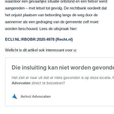
waardoor een gevaarlijke situatie ontstond en een fietser werd
aangereden – met letsel tot gevolg. De rechtbank oordeelt dat
het onjuist plaatsen van bebording langs de weg door de
aannemer als een gedraging van de gemeente zelf moet
worden beschouwd. Lees de uitspraak hier:
ECLI:NL:RBOBR:2020:4978 (Recht.nl)
Wellicht is dit artikel ook interessant voor u: